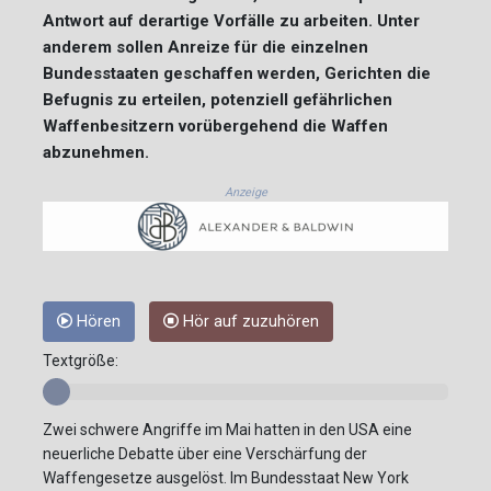
Antwort auf derartige Vorfälle zu arbeiten. Unter
anderem sollen Anreize für die einzelnen
Bundesstaaten geschaffen werden, Gerichten die
Befugnis zu erteilen, potenziell gefährlichen
Waffenbesitzern vorübergehend die Waffen
abzunehmen.
Anzeige
Hören
Hör auf zuzuhören
Textgröße:
Zwei schwere Angriffe im Mai hatten in den USA eine
neuerliche Debatte über eine Verschärfung der
Waffengesetze ausgelöst. Im Bundesstaat New York