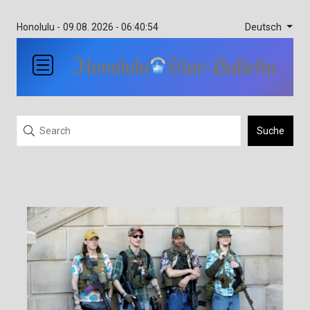
Deutsch
Honolulu -
09.08. 2026 - 06:40:54
Suche