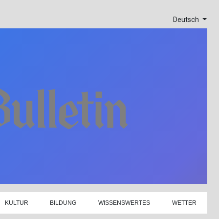
Deutsch
KULTUR
BILDUNG
WISSENSWERTES
WETTER