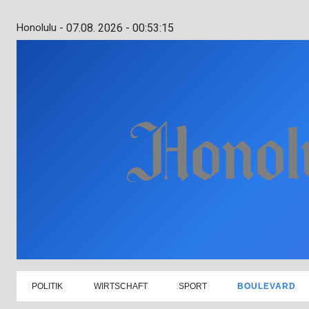
Honolulu -
07.08. 2026 - 00:53:16
POLITIK
WIRTSCHAFT
SPORT
BOULEVARD