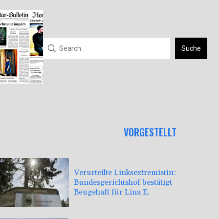
Suche
VORGESTELLT
Verurteilte Linksextremistin:
Bundesgerichtshof bestätigt
Beugehaft für Lina E.