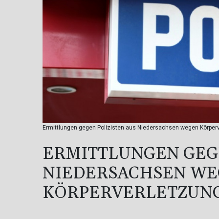
Ermittlungen gegen Polizisten aus Niedersachsen wegen Körperv
ERMITTLUNGEN GEGE
NIEDERSACHSEN W
KÖRPERVERLETZUNG