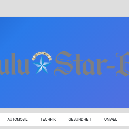
AUTOMOBIL
TECHNIK
GESUNDHEIT
UMWELT