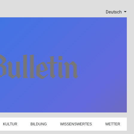
Deutsch
KULTUR
BILDUNG
WISSENSWERTES
WETTER