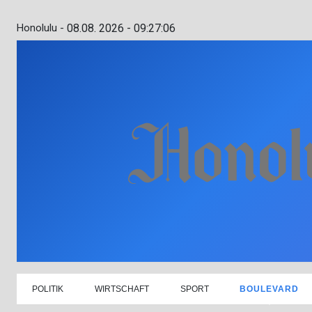
Honolulu -
08.08. 2026 - 09:27:07
POLITIK
WIRTSCHAFT
SPORT
BOULEVARD