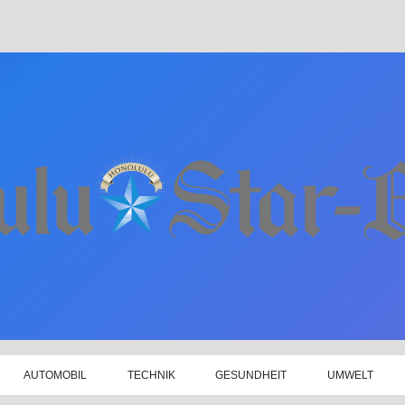
AUTOMOBIL
TECHNIK
GESUNDHEIT
UMWELT