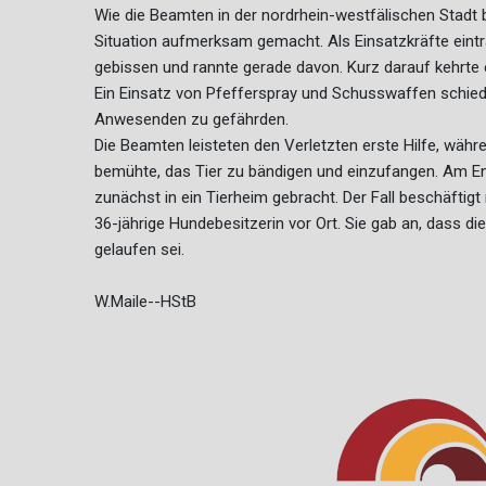
Wie die Beamten in der nordrhein-westfälischen Stadt 
Situation aufmerksam gemacht. Als Einsatzkräfte eintr
gebissen und rannte gerade davon. Kurz darauf kehrte er
Ein Einsatz von Pfefferspray und Schusswaffen schied 
Anwesenden zu gefährden.
Die Beamten leisteten den Verletzten erste Hilfe, währe
bemühte, das Tier zu bändigen und einzufangen. Am Ende
zunächst in ein Tierheim gebracht. Der Fall beschäfti
36-jährige Hundebesitzerin vor Ort. Sie gab an, dass
gelaufen sei.
W.Maile--HStB