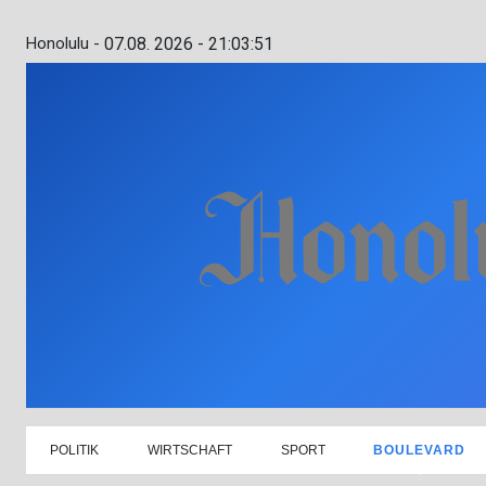
Honolulu -
07.08. 2026 - 21:03:52
POLITIK
WIRTSCHAFT
SPORT
BOULEVARD