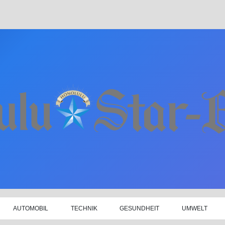
AUTOMOBIL
TECHNIK
GESUNDHEIT
UMWELT