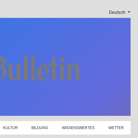
Deutsch
KULTUR
BILDUNG
WISSENSWERTES
WETTER