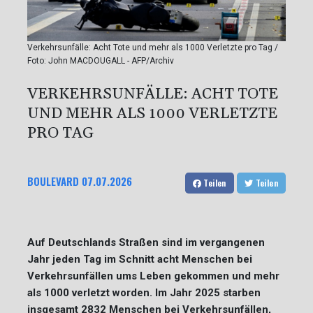
Verkehrsunfälle: Acht Tote und mehr als 1000 Verletzte pro Tag /
Foto: John MACDOUGALL - AFP/Archiv
VERKEHRSUNFÄLLE: ACHT TOTE
UND MEHR ALS 1000 VERLETZTE
PRO TAG
BOULEVARD
07.07.2026
Teilen
Teilen
Auf Deutschlands Straßen sind im vergangenen
Jahr jeden Tag im Schnitt acht Menschen bei
Verkehrsunfällen ums Leben gekommen und mehr
als 1000 verletzt worden. Im Jahr 2025 starben
insgesamt 2832 Menschen bei Verkehrsunfällen,