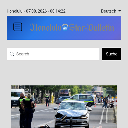
Deutsch
Honolulu -
07.08. 2026 - 08:14:22
Suche