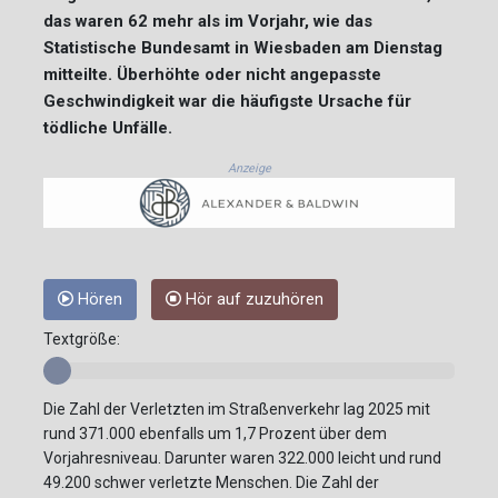
das waren 62 mehr als im Vorjahr, wie das
Statistische Bundesamt in Wiesbaden am Dienstag
mitteilte. Überhöhte oder nicht angepasste
Geschwindigkeit war die häufigste Ursache für
tödliche Unfälle.
Anzeige
Hören
Hör auf zuzuhören
Textgröße:
Die Zahl der Verletzten im Straßenverkehr lag 2025 mit
rund 371.000 ebenfalls um 1,7 Prozent über dem
Vorjahresniveau. Darunter waren 322.000 leicht und rund
49.200 schwer verletzte Menschen. Die Zahl der