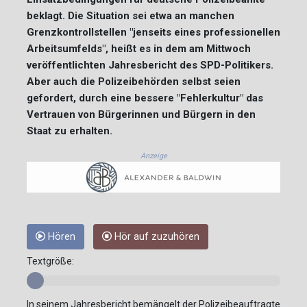
beklagt. Die Situation sei etwa an manchen
Grenzkontrollstellen "jenseits eines professionellen
Arbeitsumfelds", heißt es in dem am Mittwoch
veröffentlichten Jahresbericht des SPD-Politikers.
Aber auch die Polizeibehörden selbst seien
gefordert, durch eine bessere "Fehlerkultur" das
Vertrauen von Bürgerinnen und Bürgern in den
Staat zu erhalten.
Anzeige
Hören
Hör auf zuzuhören
Textgröße:
In seinem Jahresbericht bemängelt der Polizeibeauftragte