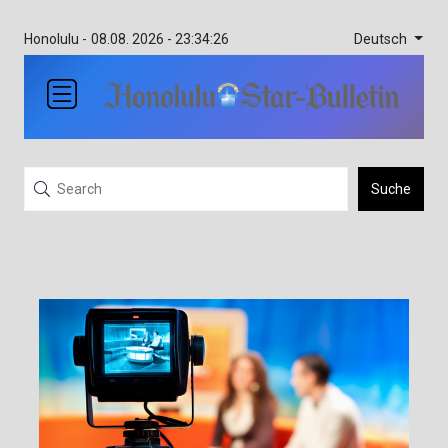
Deutsch
Honolulu -
08.08. 2026 - 23:34:26
Suche