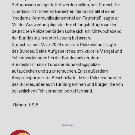
Befugnissen ausgestattet werden sollen, hält Grötsch für
"unerlässlich". In vielen Bereichen der Kriminalität seien
"moderne Kommunikationsmittel ein Tatmittel", sagte er.
Mit der Ausweitung digitaler Ermittlungsbefugnisse der
deutschen Polizeibehörden sollte sich am Mittwochabend
der Bundestag in erster Lesung befassen.
Grötsch ist seit März 2024 der erste Polizeibeauftragte
des Bundes. Seine Aufgabe ist es, strukturelle Mängel und
Fehlentwicklungen bei der Bundespolizei, dem
Bundeskriminalamt und der Bundestagspolizei
aufzudecken und zu untersuchen. Er ist außerdem
Ansprechpartner für Beschäftigte dieser Polizeibehörden
des Bundes, aber auch für Bürgerinnen und Bürger, die von
polizeilichem Fehlverhalten betroffen sind.
J.Manu--HStB
Anzeige