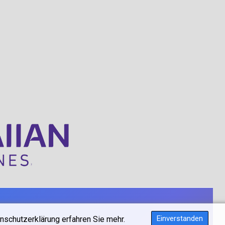
Einverstanden
nschutzerklärung erfahren Sie mehr.