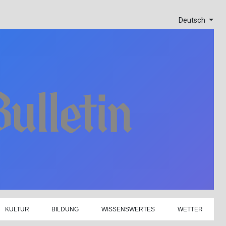
Deutsch
KULTUR
BILDUNG
WISSENSWERTES
WETTER