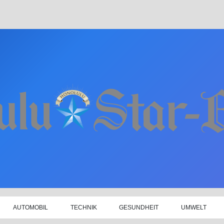
AUTOMOBIL
TECHNIK
GESUNDHEIT
UMWELT