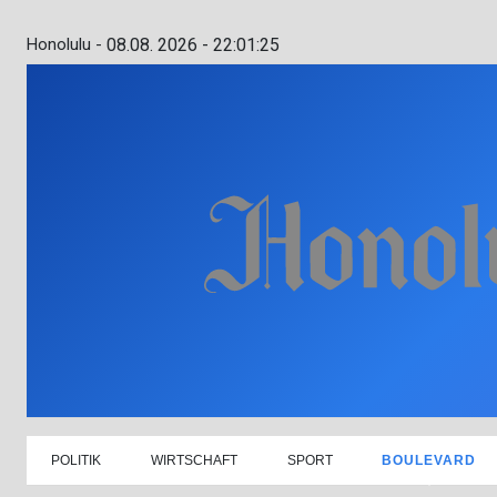
Honolulu -
08.08. 2026 - 22:01:26
POLITIK
WIRTSCHAFT
SPORT
BOULEVARD