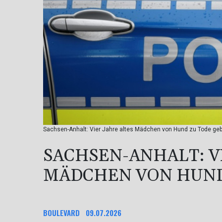
Sachsen-Anhalt: Vier Jahre altes Mädchen von Hund zu Tode geb
SACHSEN-ANHALT: V
MÄDCHEN VON HUND
BOULEVARD
09.07.2026