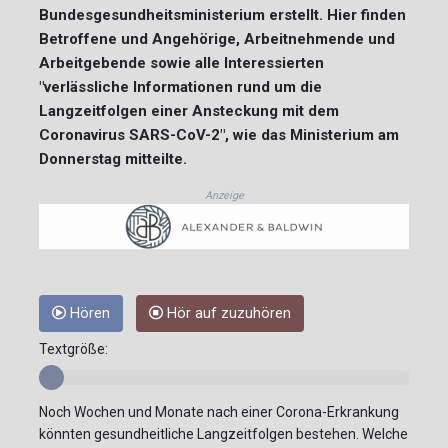
Bundesgesundheitsministerium erstellt. Hier finden
Betroffene und Angehörige, Arbeitnehmende und
Arbeitgebende sowie alle Interessierten
"verlässliche Informationen rund um die
Langzeitfolgen einer Ansteckung mit dem
Coronavirus SARS-CoV-2", wie das Ministerium am
Donnerstag mitteilte.
Anzeige
Hören
Hör auf zuzuhören
Textgröße:
Noch Wochen und Monate nach einer Corona-Erkrankung
könnten gesundheitliche Langzeitfolgen bestehen. Welche