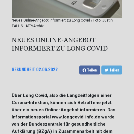
Neues Online-Angebot informiert zu Long Covid / Foto: Justin
TALLIS - AFP/Archiv
NEUES ONLINE-ANGEBOT
INFORMIERT ZU LONG COVID
GESUNDHEIT
02.06.2022
Teilen
Teilen
Über Long Covid, also die Langzeitfolgen einer
Corona-Infektion, können sich Betroffene jetzt
über ein neues Online-Angebot informieren. Das
Informationsportal www.longcovid-info.de wurde
von der Bundeszentrale für gesundheitliche
Aufklärung (BZgA) in Zusammenarbeit mit dem