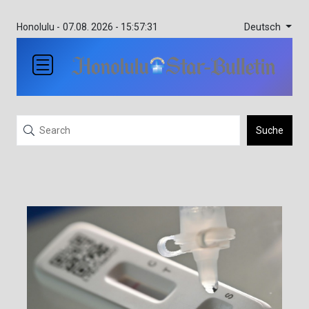
Deutsch
Honolulu -
07.08. 2026 - 15:57:31
Suche