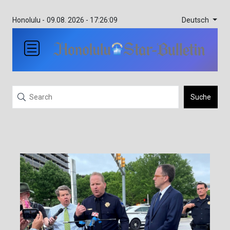
Deutsch
Honolulu -
09.08. 2026 - 17:26:09
Suche