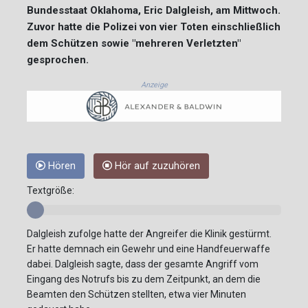
Bundesstaat Oklahoma, Eric Dalgleish, am Mittwoch.
Zuvor hatte die Polizei von vier Toten einschließlich
dem Schützen sowie "mehreren Verletzten"
gesprochen.
Anzeige
Hören
Hör auf zuzuhören
Textgröße:
Dalgleish zufolge hatte der Angreifer die Klinik gestürmt.
Er hatte demnach ein Gewehr und eine Handfeuerwaffe
dabei. Dalgleish sagte, dass der gesamte Angriff vom
Eingang des Notrufs bis zu dem Zeitpunkt, an dem die
Beamten den Schützen stellten, etwa vier Minuten