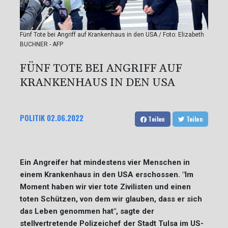
Fünf Tote bei Angriff auf Krankenhaus in den USA / Foto: Elizabeth
BUCHNER - AFP
FÜNF TOTE BEI ANGRIFF AUF
KRANKENHAUS IN DEN USA
POLITIK
02.06.2022
Teilen
Teilen
Ein Angreifer hat mindestens vier Menschen in
einem Krankenhaus in den USA erschossen. "Im
Moment haben wir vier tote Zivilisten und einen
toten Schützen, von dem wir glauben, dass er sich
das Leben genommen hat", sagte der
stellvertretende Polizeichef der Stadt Tulsa im US-