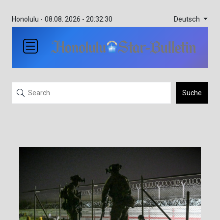
Deutsch
Honolulu -
08.08. 2026 - 20:32:30
Suche