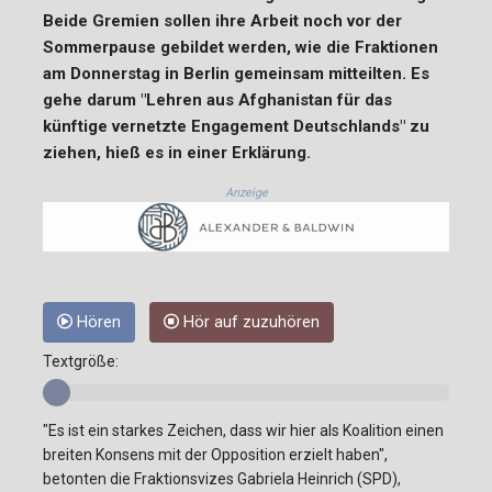
Beide Gremien sollen ihre Arbeit noch vor der
Sommerpause gebildet werden, wie die Fraktionen
am Donnerstag in Berlin gemeinsam mitteilten. Es
gehe darum "Lehren aus Afghanistan für das
künftige vernetzte Engagement Deutschlands" zu
ziehen, hieß es in einer Erklärung.
Anzeige
Hören
Hör auf zuzuhören
Textgröße:
"Es ist ein starkes Zeichen, dass wir hier als Koalition einen
breiten Konsens mit der Opposition erzielt haben",
betonten die Fraktionsvizes Gabriela Heinrich (SPD),