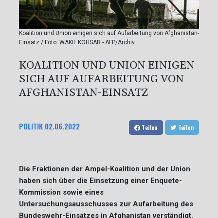
Koalition und Union einigen sich auf Aufarbeitung von Afghanistan-
Einsatz / Foto: WAKIL KOHSAR - AFP/Archiv
KOALITION UND UNION EINIGEN
SICH AUF AUFARBEITUNG VON
AFGHANISTAN-EINSATZ
POLITIK
02.06.2022
Teilen
Teilen
Die Fraktionen der Ampel-Koalition und der Union
haben sich über die Einsetzung einer Enquete-
Kommission sowie eines
Untersuchungsausschusses zur Aufarbeitung des
Bundeswehr-Einsatzes in Afghanistan verständigt.