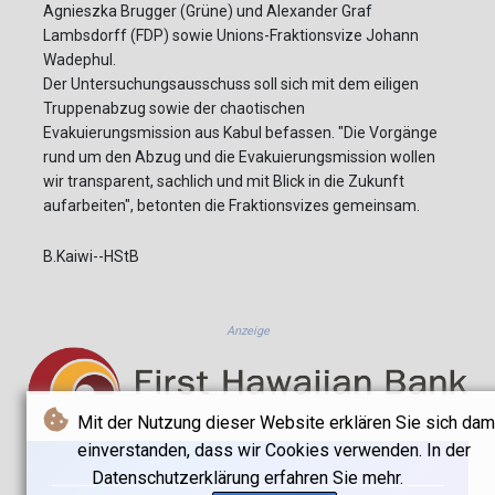
Agnieszka Brugger (Grüne) und Alexander Graf
Lambsdorff (FDP) sowie Unions-Fraktionsvize Johann
Wadephul.
Der Untersuchungsausschuss soll sich mit dem eiligen
Truppenabzug sowie der chaotischen
Evakuierungsmission aus Kabul befassen. "Die Vorgänge
rund um den Abzug und die Evakuierungsmission wollen
wir transparent, sachlich und mit Blick in die Zukunft
aufarbeiten", betonten die Fraktionsvizes gemeinsam.
B.Kaiwi--HStB
Anzeige
Mit der Nutzung dieser Website erklären Sie sich dam
einverstanden, dass wir Cookies verwenden. In der
Datenschutzerklärung erfahren Sie mehr.