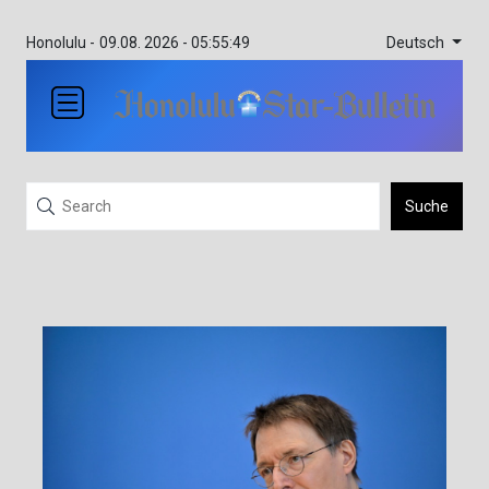
Deutsch
Honolulu -
09.08. 2026 - 05:55:49
Suche