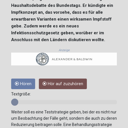
Haushaltsdebatte des Bundestags. Er kündigte ein
Impfkonzept an, das vorsehe, dass es für alle
erwartbaren Varianten einen wirksamen Impfstoff
gebe. Zudem werde es ein neues
Infektionsschutzgesetz geben, worüber er im
Anschluss mit den Ländern diskutieren wollte.
Anzeige
Hören
Hör auf zuzuhören
Textgröße:
Weiter soll es eine Teststrategie geben, bei der es nicht nur
um Beobachtung der Fälle geht, sondern die auch zu deren
Reduzierung beitragen solle. Eine Behandlungsstrategie