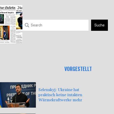
Suche
VORGESTELLT
Selenskyj: Ukraine hat
praktisch keine intakten
Wärmekraftwerke mehr