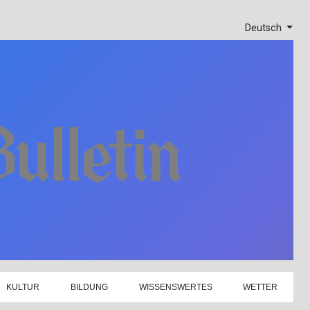
Deutsch
KULTUR
BILDUNG
WISSENSWERTES
WETTER