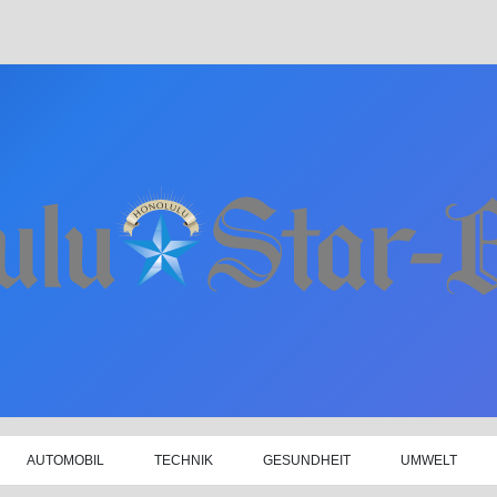
AUTOMOBIL
TECHNIK
GESUNDHEIT
UMWELT