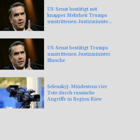
US-Senat bestätigt mit
knapper Mehrheit Trumps
umstrittenen Justizminister
Blanche
US-Senat bestätigt Trumps
umstrittenen Justizminister
Blanche
Selenskyj: Mindestens vier
Tote durch russische
Angriffe in Region Kiew