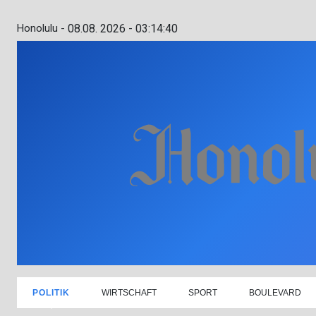
Honolulu -
08.08. 2026 - 03:14:41
POLITIK
WIRTSCHAFT
SPORT
BOULEVARD