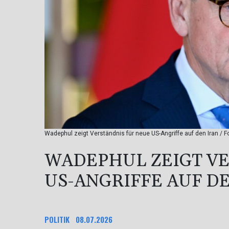
Wadephul zeigt Verständnis für neue US-Angriffe auf den Iran / Fo
WADEPHUL ZEIGT VE
US-ANGRIFFE AUF D
POLITIK
08.07.2026