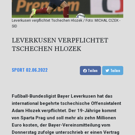
Leverkusen verpflichtet Tschechen Hlozek / Foto: MICHAL CIZEK -
SID
LEVERKUSEN VERPFLICHTET
TSCHECHEN HLOZEK
SPORT
02.06.2022
Teilen
Teilen
Fußball-Bundesligist Bayer Leverkusen hat das
international begehrte tschechische Offensivtalent
Adam Hlozek verpflichtet. Der 19-Jährige kommt
von Sparta Prag und soll mehr als zehn Millionen
Euro kosten, der Bayer-Vereinsmitteilung vom
Donnerstag zufolge unterschrieb er einen Vertrag