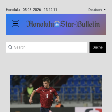
Deutsch
Honolulu -
05.08. 2026 - 13:42:11
Suche