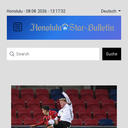
Deutsch
Honolulu -
08.08. 2026 - 13:17:32
Suche