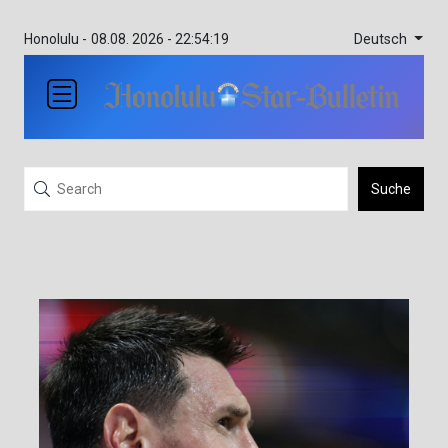
Deutsch
Honolulu -
08.08. 2026 - 22:54:19
Suche