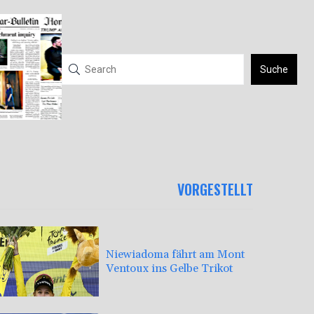
Suche
VORGESTELLT
Niewiadoma fährt am Mont
Ventoux ins Gelbe Trikot