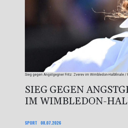
Sieg gegen Angstgegner Fritz: Zverev im Wimbledon-Halbfinale / 
SIEG GEGEN ANGSTG
IM WIMBLEDON-HAL
SPORT
08.07.2026