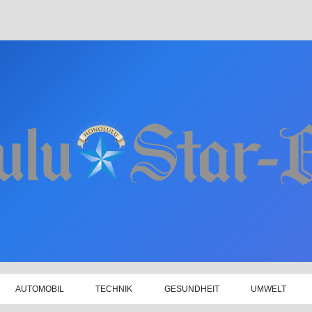
AUTOMOBIL
TECHNIK
GESUNDHEIT
UMWELT