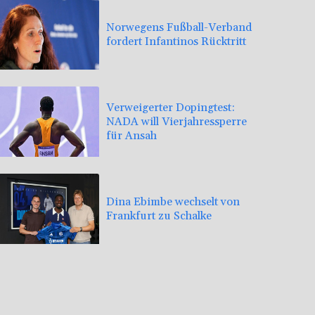
Norwegens Fußball-Verband
fordert Infantinos Rücktritt
Verweigerter Dopingtest:
NADA will Vierjahressperre
für Ansah
Dina Ebimbe wechselt von
Frankfurt zu Schalke