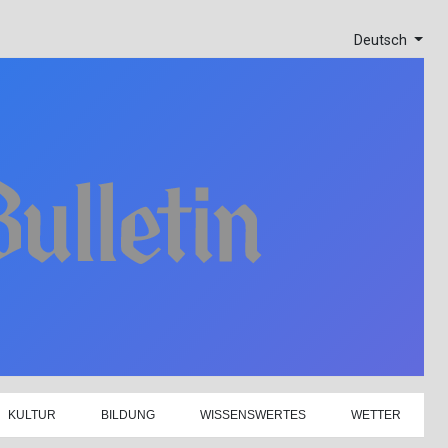
Deutsch
KULTUR
BILDUNG
WISSENSWERTES
WETTER