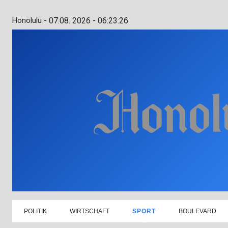
Honolulu -
07.08. 2026 - 06:23:27
POLITIK
WIRTSCHAFT
SPORT
BOULEVARD