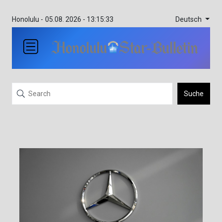
Deutsch
Honolulu -
05.08. 2026 - 13:15:33
Suche