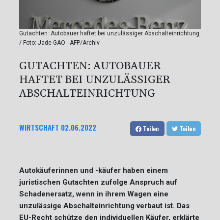
Gutachten: Autobauer haftet bei unzulässiger Abschalteinrichtung
/ Foto: Jade GAO - AFP/Archiv
GUTACHTEN: AUTOBAUER
HAFTET BEI UNZULÄSSIGER
ABSCHALTEINRICHTUNG
WIRTSCHAFT
02.06.2022
Teilen
Teilen
Autokäuferinnen und -käufer haben einem
juristischen Gutachten zufolge Anspruch auf
Schadenersatz, wenn in ihrem Wagen eine
unzulässige Abschalteinrichtung verbaut ist. Das
EU-Recht schütze den individuellen Käufer, erklärte