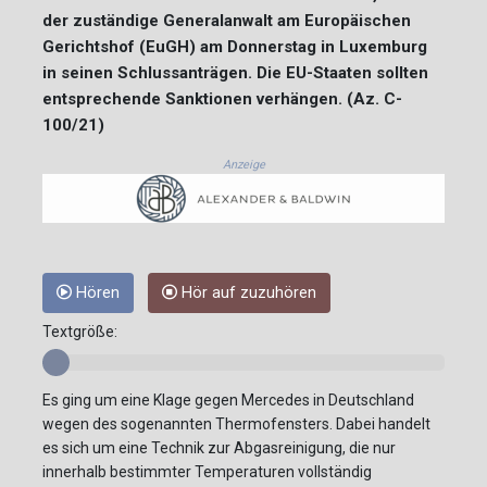
der zuständige Generalanwalt am Europäischen
Gerichtshof (EuGH) am Donnerstag in Luxemburg
in seinen Schlussanträgen. Die EU-Staaten sollten
entsprechende Sanktionen verhängen. (Az. C-
100/21)
Anzeige
Hören
Hör auf zuzuhören
Textgröße:
Es ging um eine Klage gegen Mercedes in Deutschland
wegen des sogenannten Thermofensters. Dabei handelt
es sich um eine Technik zur Abgasreinigung, die nur
innerhalb bestimmter Temperaturen vollständig