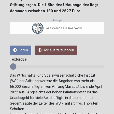
Stiftung ergab. Die Höhe des Urlaubsgeldes liegt
demnach zwischen 180 und 2627 Euro.
Anzeige
Hören
Hör auf zuzuhören
Textgröße:
Das Wirtschafts- und Sozialwissenschaftliche Institut
(WSI) der Stiftung wertete die Angaben von mehr als
66.000 Beschäftigten von Anfang Mai 2021 bis Ende April
2022 aus. "Angesichts der hohen Inflationsraten ist das
Urlaubsgeld für viele Beschäftigte in diesem Jahr ein
Segen", sagte der Leiter des WSI-Tarifarchivs, Thorsten
Schulten.