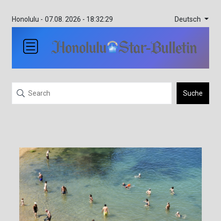
Deutsch
Honolulu -
07.08. 2026 - 18:32:29
Suche