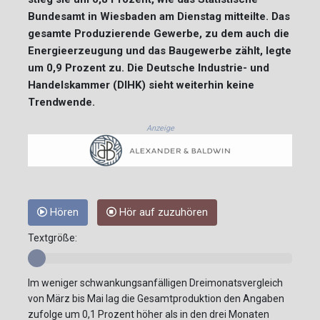
Bundesamt in Wiesbaden am Dienstag mitteilte. Das
gesamte Produzierende Gewerbe, zu dem auch die
Energieerzeugung und das Baugewerbe zählt, legte
um 0,9 Prozent zu. Die Deutsche Industrie- und
Handelskammer (DIHK) sieht weiterhin keine
Trendwende.
Anzeige
Hören
Hör auf zuzuhören
Textgröße:
Im weniger schwankungsanfälligen Dreimonatsvergleich
von März bis Mai lag die Gesamtproduktion den Angaben
zufolge um 0,1 Prozent höher als in den drei Monaten