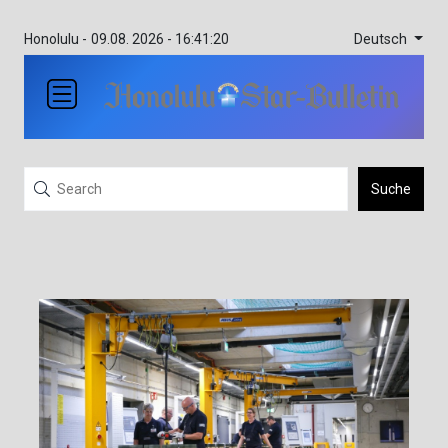
Deutsch
Honolulu -
09.08. 2026 - 16:41:20
Suche