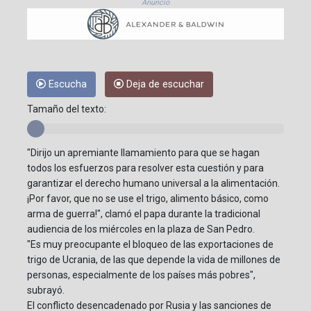
Anuncio
Escucha
Deja de escuchar
Tamaño del texto:
"Dirijo un apremiante llamamiento para que se hagan
todos los esfuerzos para resolver esta cuestión y para
garantizar el derecho humano universal a la alimentación.
¡Por favor, que no se use el trigo, alimento básico, como
arma de guerra!", clamó el papa durante la tradicional
audiencia de los miércoles en la plaza de San Pedro.
"Es muy preocupante el bloqueo de las exportaciones de
trigo de Ucrania, de las que depende la vida de millones de
personas, especialmente de los países más pobres",
subrayó.
El conflicto desencadenado por Rusia y las sanciones de