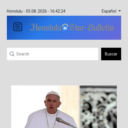
Español
Honolulu -
05.08. 2026 - 16:42:24
Buscar