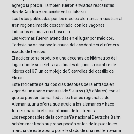
agregó la policía. También fueron enviados rescatistas
desde Austria para asistir en las labores.
Las fotos publicadas por los medios alemanas muestran al
tren regional medio descarrilado, con los vagones
ladeados en una zona boscosa.
Las víctimas fueron atendidas en el lugar por médicos.
Todavía no se conoce la causa del accidente ni el número
exacto de heridos.
El accidente se produjo a una decenas de kilómetros del
lugar donde se celebrará a finales de junio la cumbre de
líderes del G7, un complejo de 5 estrellas del castillo de
Elmau.
Este incidente se da dos días después de la entrada en
vigor de un abono mensual de 9 euros (9,5 dólares) con el
que se pueden tomar todos los trenes regionales de
Alemania, una oferta que atrajo a los alemanes y hace
temer una sobrefrecuentación de los trenes.
Los responsables de la compañía nacional Deutsche Bahn
habían mostrado su preocupación antes de la puesta en
marcha de este abono por el estado de una red ferroviaria