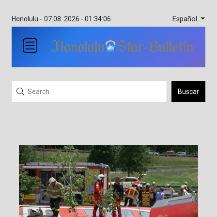
Español
Honolulu -
07.08. 2026 - 01:34:06
Buscar