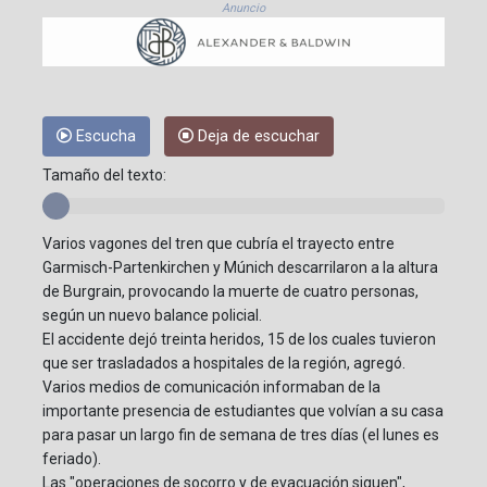
Anuncio
Escucha
Deja de escuchar
Tamaño del texto:
Varios vagones del tren que cubría el trayecto entre
Garmisch-Partenkirchen y Múnich descarrilaron a la altura
de Burgrain, provocando la muerte de cuatro personas,
según un nuevo balance policial.
El accidente dejó treinta heridos, 15 de los cuales tuvieron
que ser trasladados a hospitales de la región, agregó.
Varios medios de comunicación informaban de la
importante presencia de estudiantes que volvían a su casa
para pasar un largo fin de semana de tres días (el lunes es
feriado).
Las "operaciones de socorro y de evacuación siguen",