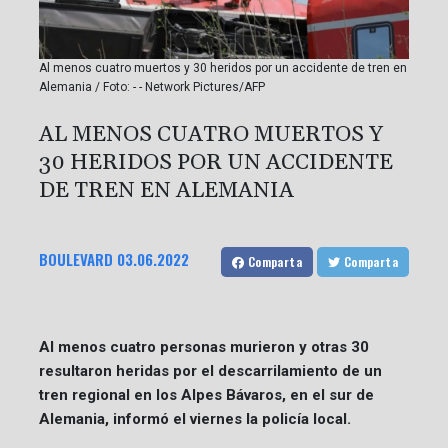
Al menos cuatro muertos y 30 heridos por un accidente de tren en
Alemania / Foto: - - Network Pictures/AFP
AL MENOS CUATRO MUERTOS Y
30 HERIDOS POR UN ACCIDENTE
DE TREN EN ALEMANIA
BOULEVARD
03.06.2022
Comparta
Comparta
Al menos cuatro personas murieron y otras 30
resultaron heridas por el descarrilamiento de un
tren regional en los Alpes Bávaros, en el sur de
Alemania, informó el viernes la policía local.