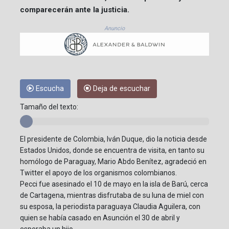
comparecerán ante la justicia.
Anuncio
Escucha
Deja de escuchar
Tamaño del texto:
El presidente de Colombia, Iván Duque, dio la noticia desde
Estados Unidos, donde se encuentra de visita, en tanto su
homólogo de Paraguay, Mario Abdo Benítez, agradeció en
Twitter el apoyo de los organismos colombianos.
Pecci fue asesinado el 10 de mayo en la isla de Barú, cerca
de Cartagena, mientras disfrutaba de su luna de miel con
su esposa, la periodista paraguaya Claudia Aguilera, con
quien se había casado en Asunción el 30 de abril y