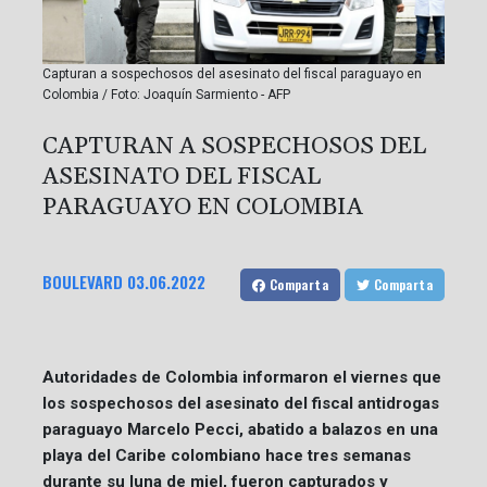
Capturan a sospechosos del asesinato del fiscal paraguayo en
Colombia / Foto: Joaquín Sarmiento - AFP
CAPTURAN A SOSPECHOSOS DEL
ASESINATO DEL FISCAL
PARAGUAYO EN COLOMBIA
BOULEVARD
03.06.2022
Comparta
Comparta
Autoridades de Colombia informaron el viernes que
los sospechosos del asesinato del fiscal antidrogas
paraguayo Marcelo Pecci, abatido a balazos en una
playa del Caribe colombiano hace tres semanas
durante su luna de miel, fueron capturados y