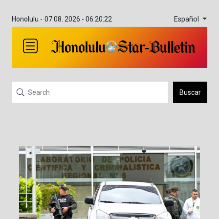
Español
Honolulu -
07.08. 2026 - 06:20:22
Buscar