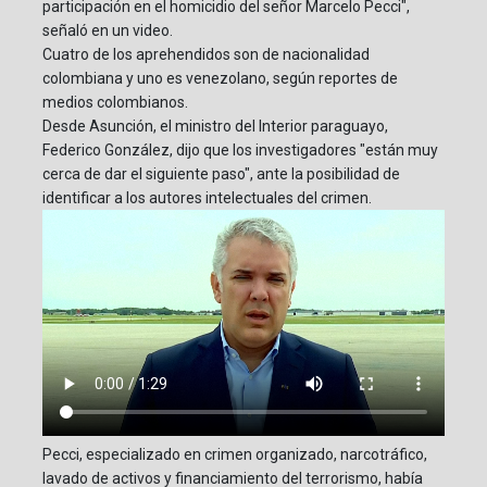
participación en el homicidio del señor Marcelo Pecci",
señaló en un video.
Cuatro de los aprehendidos son de nacionalidad
colombiana y uno es venezolano, según reportes de
medios colombianos.
Desde Asunción, el ministro del Interior paraguayo,
Federico González, dijo que los investigadores "están muy
cerca de dar el siguiente paso", ante la posibilidad de
identificar a los autores intelectuales del crimen.
Pecci, especializado en crimen organizado, narcotráfico,
lavado de activos y financiamiento del terrorismo, había