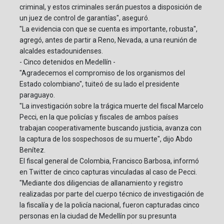
criminal, y estos criminales serán puestos a disposición de
un juez de control de garantías", aseguró.
"La evidencia con que se cuenta es importante, robusta",
agregó, antes de partir a Reno, Nevada, a una reunión de
alcaldes estadounidenses.
- Cinco detenidos en Medellín -
"Agradecemos el compromiso de los organismos del
Estado colombiano", tuiteó de su lado el presidente
paraguayo.
"La investigación sobre la trágica muerte del fiscal Marcelo
Pecci, en la que policías y fiscales de ambos países
trabajan cooperativamente buscando justicia, avanza con
la captura de los sospechosos de su muerte", dijo Abdo
Benítez.
El fiscal general de Colombia, Francisco Barbosa, informó
en Twitter de cinco capturas vinculadas al caso de Pecci.
"Mediante dos diligencias de allanamiento y registro
realizadas por parte del cuerpo técnico de investigación de
la fiscalía y de la policía nacional, fueron capturadas cinco
personas en la ciudad de Medellín por su presunta