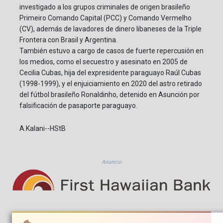
investigado a los grupos criminales de origen brasileño
Primeiro Comando Capital (PCC) y Comando Vermelho
(CV), además de lavadores de dinero libaneses de la Triple
Frontera con Brasil y Argentina.
También estuvo a cargo de casos de fuerte repercusión en
los medios, como el secuestro y asesinato en 2005 de
Cecilia Cubas, hija del expresidente paraguayo Raúl Cubas
(1998-1999), y el enjuiciamiento en 2020 del astro retirado
del fútbol brasileño Ronaldinho, detenido en Asunción por
falsificación de pasaporte paraguayo.
A.Kalani--HStB
Anuncio