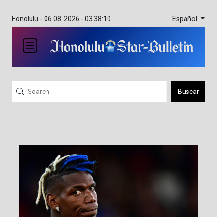
Español
Honolulu -
06.08. 2026 - 03:38:10
Buscar