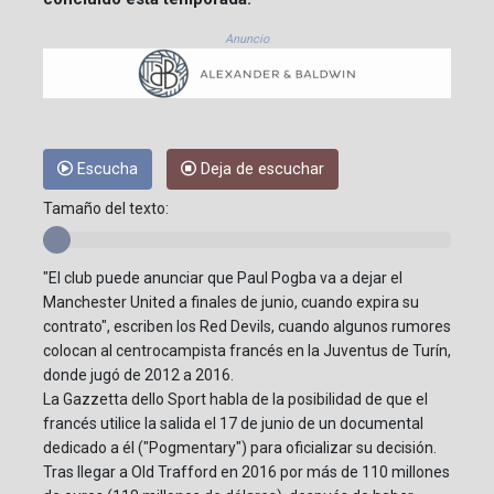
Anuncio
Escucha
Deja de escuchar
Tamaño del texto:
"El club puede anunciar que Paul Pogba va a dejar el
Manchester United a finales de junio, cuando expira su
contrato", escriben los Red Devils, cuando algunos rumores
colocan al centrocampista francés en la Juventus de Turín,
donde jugó de 2012 a 2016.
La Gazzetta dello Sport habla de la posibilidad de que el
francés utilice la salida el 17 de junio de un documental
dedicado a él ("Pogmentary") para oficializar su decisión.
Tras llegar a Old Trafford en 2016 por más de 110 millones