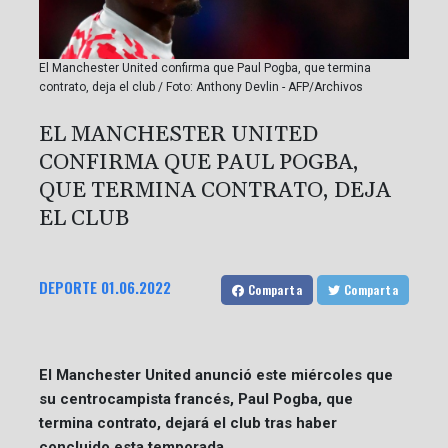
El Manchester United confirma que Paul Pogba, que termina
contrato, deja el club / Foto: Anthony Devlin - AFP/Archivos
EL MANCHESTER UNITED
CONFIRMA QUE PAUL POGBA,
QUE TERMINA CONTRATO, DEJA
EL CLUB
DEPORTE
01.06.2022
Comparta
Comparta
El Manchester United anunció este miércoles que
su centrocampista francés, Paul Pogba, que
termina contrato, dejará el club tras haber
concluido esta temporada.