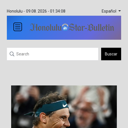
Español
Honolulu -
09.08. 2026 - 01:34:08
Buscar