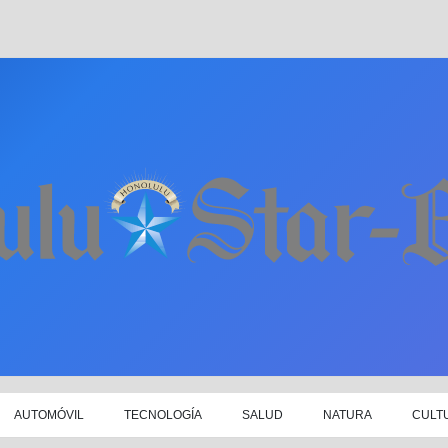
AUTOMÓVIL
TECNOLOGÍA
SALUD
NATURA
CULT