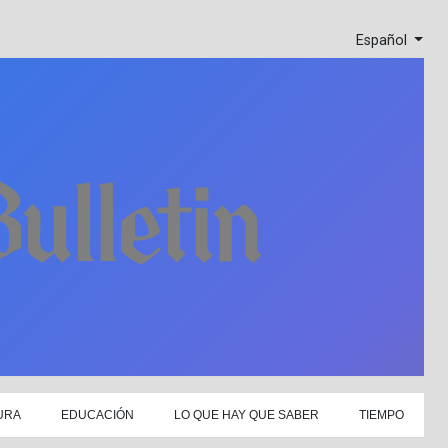
Español
URA
EDUCACIÓN
LO QUE HAY QUE SABER
TIEMPO