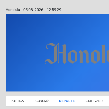
Honolulu -
05.08. 2026 - 12:59:30
POLÍTICA
ECONOMÍA
DEPORTE
BOULEVARD