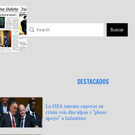
Buscar
DESTACADOS
La FIFA intenta superar su
crisis con disculpas y "pleno
apoyo" a Infantino