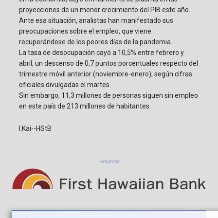
proyecciones de un menor crecimiento del PIB este año.
Ante esa situación, analistas han manifestado sus
preocupaciones sobre el empleo, que viene
recuperándose de los peores días de la pandemia.
La tasa de desocupación cayó a 10,5% entre febrero y
abril, un descenso de 0,7 puntos porcentuales respecto del
trimestre móvil anterior (noviembre-enero), según cifras
oficiales divulgadas el martes.
Sin embargo, 11,3 millones de personas siguen sin empleo
en este país de 213 millones de habitantes.
I.Kai--HStB
Anuncio