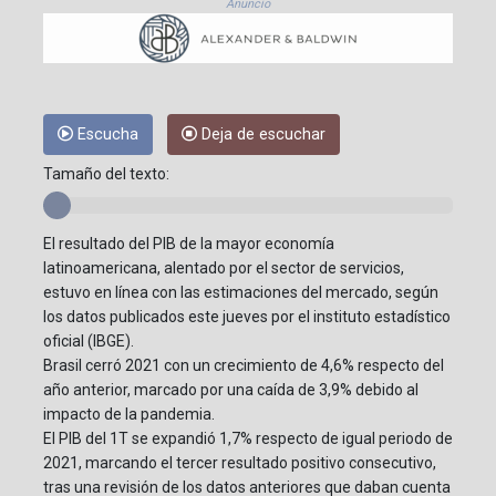
Anuncio
Escucha
Deja de escuchar
Tamaño del texto:
El resultado del PIB de la mayor economía
latinoamericana, alentado por el sector de servicios,
estuvo en línea con las estimaciones del mercado, según
los datos publicados este jueves por el instituto estadístico
oficial (IBGE).
Brasil cerró 2021 con un crecimiento de 4,6% respecto del
año anterior, marcado por una caída de 3,9% debido al
impacto de la pandemia.
El PIB del 1T se expandió 1,7% respecto de igual periodo de
2021, marcando el tercer resultado positivo consecutivo,
tras una revisión de los datos anteriores que daban cuenta