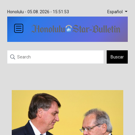
Español
Honolulu -
05.08. 2026 - 15:51:53
Buscar