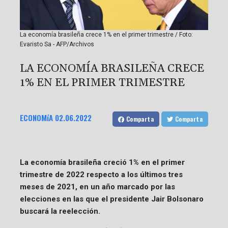
La economía brasileña crece 1% en el primer trimestre / Foto:
Evaristo Sa - AFP/Archivos
LA ECONOMÍA BRASILEÑA CRECE
1% EN EL PRIMER TRIMESTRE
ECONOMíA
02.06.2022
Comparta
Comparta
La economía brasileña creció 1% en el primer
trimestre de 2022 respecto a los últimos tres
meses de 2021, en un año marcado por las
elecciones en las que el presidente Jair Bolsonaro
buscará la reelección.