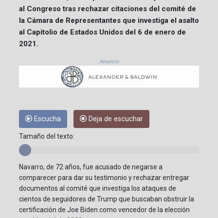
al Congreso tras rechazar citaciones del comité de
la Cámara de Representantes que investiga el asalto
al Capitolio de Estados Unidos del 6 de enero de
2021.
Anuncio
Escucha
Deja de escuchar
Tamaño del texto:
Navarro, de 72 años, fue acusado de negarse a
comparecer para dar su testimonio y rechazar entregar
documentos al comité que investiga los ataques de
cientos de seguidores de Trump que buscaban obstruir la
certificación de Joe Biden como vencedor de la elección