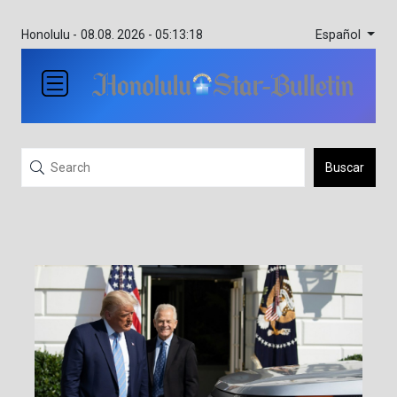
Español
Honolulu -
08.08. 2026 - 05:13:18
Buscar