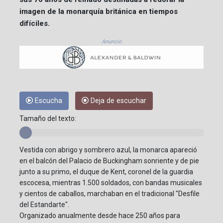
imagen de la monarquía británica en tiempos
difíciles.
Anuncio
Escucha
Deja de escuchar
Tamaño del texto:
Vestida con abrigo y sombrero azul, la monarca apareció
en el balcón del Palacio de Buckingham sonriente y de pie
junto a su primo, el duque de Kent, coronel de la guardia
escocesa, mientras 1.500 soldados, con bandas musicales
y cientos de caballos, marchaban en el tradicional "Desfile
del Estandarte".
Organizado anualmente desde hace 250 años para