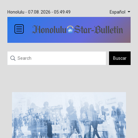
Español
Honolulu -
07.08. 2026 - 05:49:49
Buscar