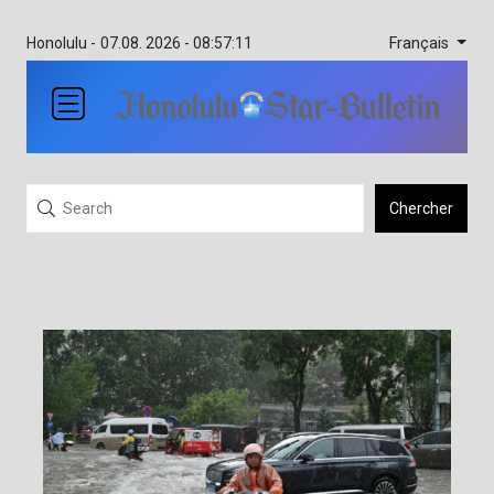
Français
Honolulu -
07.08. 2026 - 08:57:11
Chercher