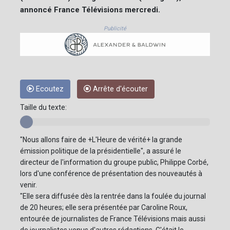
annoncé France Télévisions mercredi.
Publicité
Ecoutez
Arrête d'écouter
Taille du texte:
"Nous allons faire de +L'Heure de vérité+ la grande
émission politique de la présidentielle", a assuré le
directeur de l'information du groupe public, Philippe Corbé,
lors d'une conférence de présentation des nouveautés à
venir.
"Elle sera diffusée dès la rentrée dans la foulée du journal
de 20 heures; elle sera présentée par Caroline Roux,
entourée de journalistes de France Télévisions mais aussi