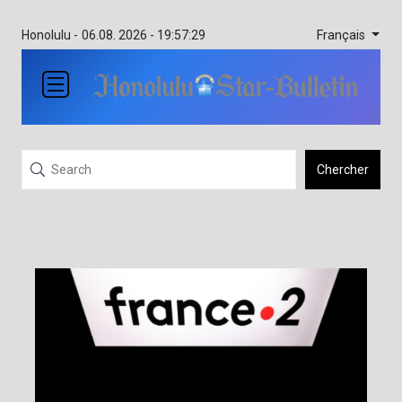
Français
Honolulu -
06.08. 2026 - 19:57:29
Chercher