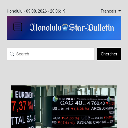
Français
Honolulu -
09.08. 2026 - 20:06:19
Chercher