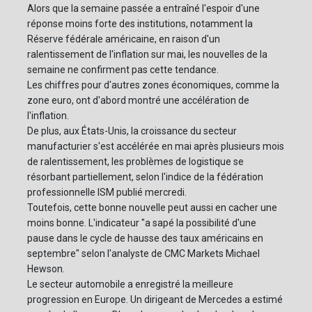
Alors que la semaine passée a entraîné l'espoir d'une
réponse moins forte des institutions, notamment la
Réserve fédérale américaine, en raison d'un
ralentissement de l'inflation sur mai, les nouvelles de la
semaine ne confirment pas cette tendance.
Les chiffres pour d'autres zones économiques, comme la
zone euro, ont d'abord montré une accélération de
l'inflation.
De plus, aux États-Unis, la croissance du secteur
manufacturier s'est accélérée en mai après plusieurs mois
de ralentissement, les problèmes de logistique se
résorbant partiellement, selon l'indice de la fédération
professionnelle ISM publié mercredi.
Toutefois, cette bonne nouvelle peut aussi en cacher une
moins bonne. L'indicateur "a sapé la possibilité d'une
pause dans le cycle de hausse des taux américains en
septembre" selon l'analyste de CMC Markets Michael
Hewson.
Le secteur automobile a enregistré la meilleure
progression en Europe. Un dirigeant de Mercedes a estimé