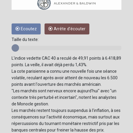
Ecoutez
Arrête d'écouter
Taille du texte:
L'indice vedette CAC 40 a reculé de 49,91 points à 6.418,89
points. La veille, il avait déjà perdu 1,43%.
La cote parisienne a connu une nouvelle fois une séance
volatile, reculant après avoir atteint de nouveau les 6.500
points avant l'ouverture des marchés américain.
"Les marchés sont nerveux encore aujourd'hui" avec "un
contexte très perturbé et incertain", notent les analystes
de Monocle gestion.
Les marchés restent toujours suspendus à l'inflation, à ses
conséquences sur l'activité économique, mais surtout aux
répercussions du tournant monétaire restrictif pris par les
banques centrales pour freiner la hausse des prix.