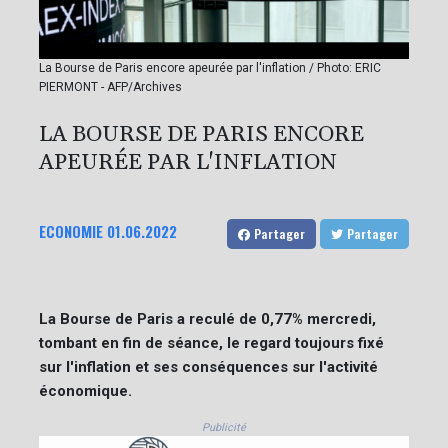
La Bourse de Paris encore apeurée par l'inflation / Photo: ERIC
PIERMONT - AFP/Archives
LA BOURSE DE PARIS ENCORE
APEURÉE PAR L'INFLATION
ECONOMIE
01.06.2022
Partager
Partager
La Bourse de Paris a reculé de 0,77% mercredi,
tombant en fin de séance, le regard toujours fixé
sur l'inflation et ses conséquences sur l'activité
économique.
Publicité