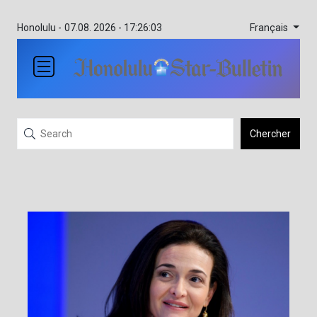
Français
Honolulu -
07.08. 2026 - 17:26:03
Chercher