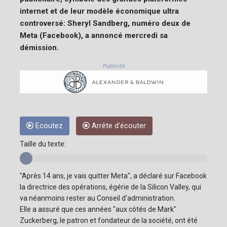
internet et de leur modèle économique ultra
controversé: Sheryl Sandberg, numéro deux de
Meta (Facebook), a annoncé mercredi sa
démission.
Publicité
Ecoutez
Arrête d'écouter
Taille du texte:
"Après 14 ans, je vais quitter Meta", a déclaré sur Facebook
la directrice des opérations, égérie de la Silicon Valley, qui
va néanmoins rester au Conseil d'administration.
Elle a assuré que ces années "aux côtés de Mark"
Zuckerberg, le patron et fondateur de la société, ont été