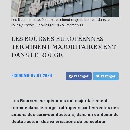
Les Bourses européennes terminent majoritairement dans le
rouge / Photo: Ludovic MARIN - AFP/Archives
LES BOURSES EUROPÉENNES
TERMINENT MAJORITAIREMENT
DANS LE ROUGE
ECONOMIE
07.07.2026
Partager
Partager
Les Bourses européennes ont majoritairement
terminé dans le rouge, rattrapées par les ventes des
actions des semi-conducteurs, dans un contexte de
doutes autour des valorisations de ce secteur.