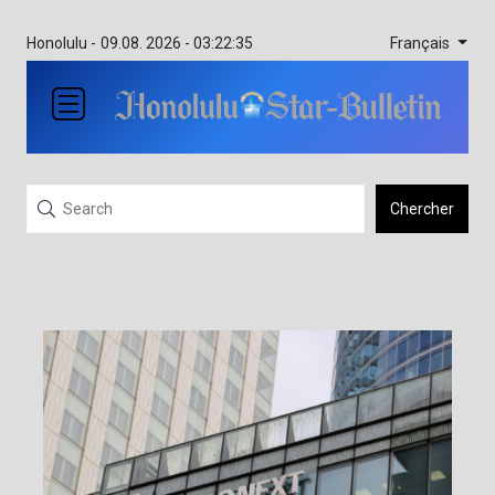
Français
Honolulu -
09.08. 2026 - 03:22:35
Chercher