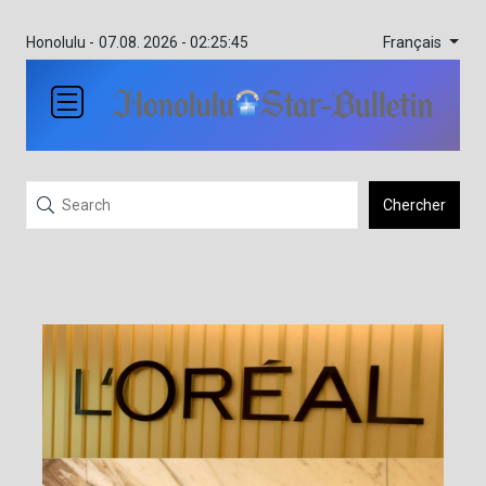
Français
Honolulu -
07.08. 2026 - 02:25:45
Chercher