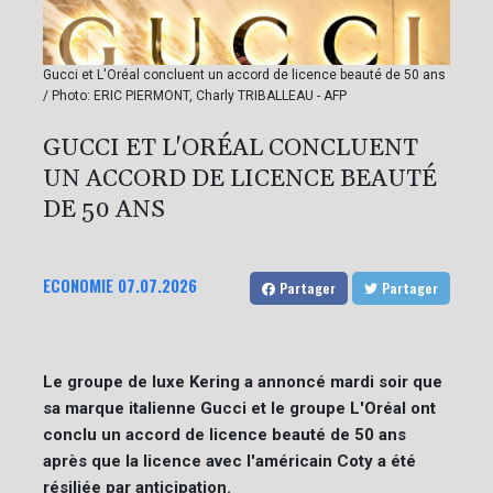
Gucci et L'Oréal concluent un accord de licence beauté de 50 ans
/ Photo: ERIC PIERMONT, Charly TRIBALLEAU - AFP
GUCCI ET L'ORÉAL CONCLUENT
UN ACCORD DE LICENCE BEAUTÉ
DE 50 ANS
ECONOMIE
07.07.2026
Partager
Partager
Le groupe de luxe Kering a annoncé mardi soir que
sa marque italienne Gucci et le groupe L'Oréal ont
conclu un accord de licence beauté de 50 ans
après que la licence avec l'américain Coty a été
résiliée par anticipation.