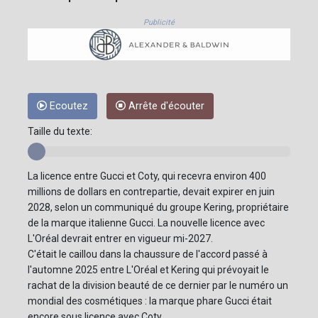
Publicité
Ecoutez
Arrête d'écouter
Taille du texte:
La licence entre Gucci et Coty, qui recevra environ 400
millions de dollars en contrepartie, devait expirer en juin
2028, selon un communiqué du groupe Kering, propriétaire
de la marque italienne Gucci. La nouvelle licence avec
L'Oréal devrait entrer en vigueur mi-2027.
C'était le caillou dans la chaussure de l'accord passé à
l'automne 2025 entre L'Oréal et Kering qui prévoyait le
rachat de la division beauté de ce dernier par le numéro un
mondial des cosmétiques : la marque phare Gucci était
encore sous licence avec Coty.