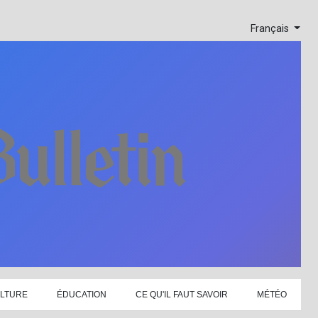
Français
LTURE
ÉDUCATION
CE QU'IL FAUT SAVOIR
MÉTÉO