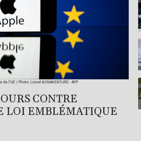
ue de l'UE / Photo: Lionel BONAVENTURE - AFP
COURS CONTRE
NE LOI EMBLÉMATIQUE