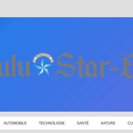
AUTOMOBILE
TECHNOLOGIE
SANTÉ
NATURE
CU