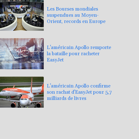
Les Bourses mondiales
suspendues au Moyen-
Orient, records en Europe
L'américain Apollo remporte
la bataille pour racheter
EasyJet
L'américain Apollo confirme
son rachat d'EasyJet pour 5,7
milliards de livres