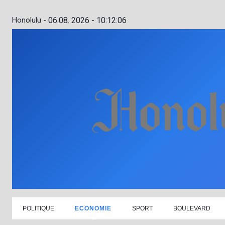
Honolulu -
06.08. 2026 - 10:12:07
POLITIQUE
ECONOMIE
SPORT
BOULEVARD