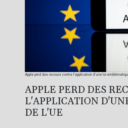
Apple perd des recours contre l'application d'une loi emblématiq
APPLE PERD DES RE
L'APPLICATION D'U
DE L'UE