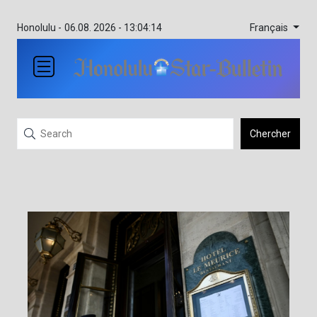
Français
Honolulu -
06.08. 2026 - 13:04:14
Chercher