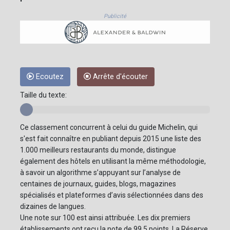
Publicité
Ecoutez
Arrête d'écouter
Taille du texte:
Ce classement concurrent à celui du guide Michelin, qui
s'est fait connaître en publiant depuis 2015 une liste des
1.000 meilleurs restaurants du monde, distingue
également des hôtels en utilisant la même méthodologie,
à savoir un algorithme s’appuyant sur l’analyse de
centaines de journaux, guides, blogs, magazines
spécialisés et plateformes d’avis sélectionnées dans des
dizaines de langues.
Une note sur 100 est ainsi attribuée. Les dix premiers
établissements ont reçu la note de 99,5 points. La Réserve