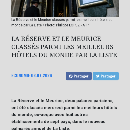
La Réserve et le Meurice classés parmi les meilleurs hôtels du
monde par La Liste / Photo: Philippe LOPEZ - AFP
LA RÉSERVE ET LE MEURICE
CLASSÉS PARMI LES MEILLEURS
HÔTELS DU MONDE PAR LA LISTE
ECONOMIE
08.07.2026
Partager
Partager
La Réserve et le Meurice, deux palaces parisiens,
ont été classés mercredi parmi les meilleurs hôtels
du monde, ex-aequo avec huit autres
établissements de sept pays, dans le nouveau
palmarès annuel de La Liste.