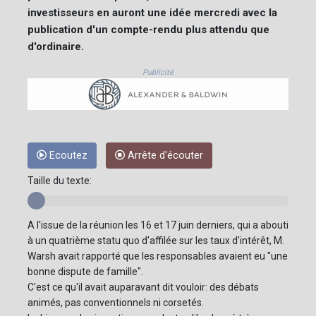
investisseurs en auront une idée mercredi avec la
publication d'un compte-rendu plus attendu que
d'ordinaire.
Publicité
Ecoutez
Arrête d'écouter
Taille du texte:
A l'issue de la réunion les 16 et 17 juin derniers, qui a abouti
à un quatrième statu quo d'affilée sur les taux d'intérêt, M.
Warsh avait rapporté que les responsables avaient eu "une
bonne dispute de famille".
C'est ce qu'il avait auparavant dit vouloir: des débats
animés, pas conventionnels ni corsetés.