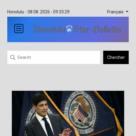
Français
Honolulu -
08.08. 2026 - 09:33:29
Chercher