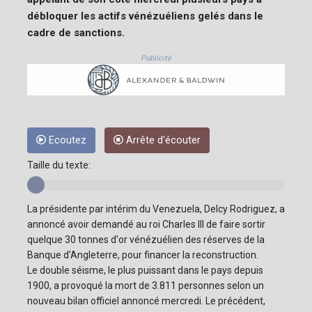
débloquer les actifs vénézuéliens gelés dans le
cadre de sanctions.
Publicité
Ecoutez
Arrête d'écouter
Taille du texte:
La présidente par intérim du Venezuela, Delcy Rodriguez, a
annoncé avoir demandé au roi Charles III de faire sortir
quelque 30 tonnes d'or vénézuélien des réserves de la
Banque d'Angleterre, pour financer la reconstruction.
Le double séisme, le plus puissant dans le pays depuis
1900, a provoqué la mort de 3.811 personnes selon un
nouveau bilan officiel annoncé mercredi. Le précédent,