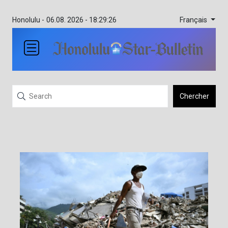
Français
Honolulu -
06.08. 2026 - 18:29:26
Chercher