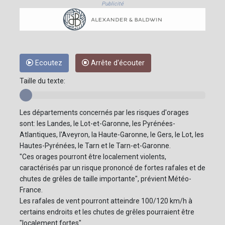
Publicité
Ecoutez
Arrête d'écouter
Taille du texte:
Les départements concernés par les risques d'orages
sont: les Landes, le Lot-et-Garonne, les Pyrénées-
Atlantiques, l'Aveyron, la Haute-Garonne, le Gers, le Lot, les
Hautes-Pyrénées, le Tarn et le Tarn-et-Garonne.
"Ces orages pourront être localement violents,
caractérisés par un risque prononcé de fortes rafales et de
chutes de grêles de taille importante", prévient Météo-
France.
Les rafales de vent pourront atteindre 100/120 km/h à
certains endroits et les chutes de grêles pourraient être
"localement fortes".