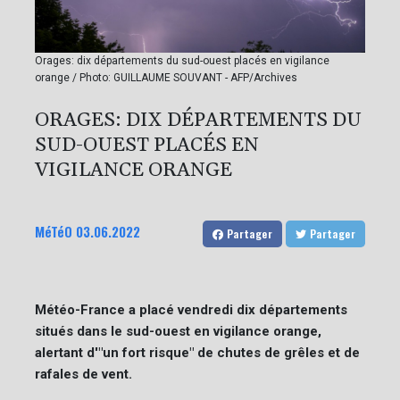
Orages: dix départements du sud-ouest placés en vigilance
orange / Photo: GUILLAUME SOUVANT - AFP/Archives
ORAGES: DIX DÉPARTEMENTS DU
SUD-OUEST PLACÉS EN
VIGILANCE ORANGE
MéTéO
03.06.2022
Partager
Partager
Météo-France a placé vendredi dix départements
situés dans le sud-ouest en vigilance orange,
alertant d'"un fort risque" de chutes de grêles et de
rafales de vent.