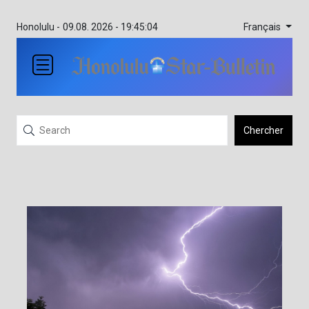
Français
Honolulu -
09.08. 2026 - 19:45:04
Chercher