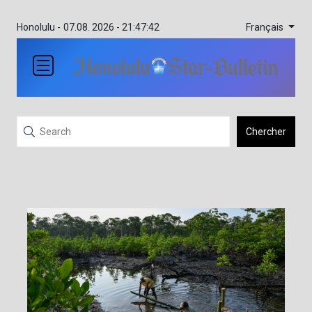
Français
Honolulu -
07.08. 2026 - 21:47:42
Chercher