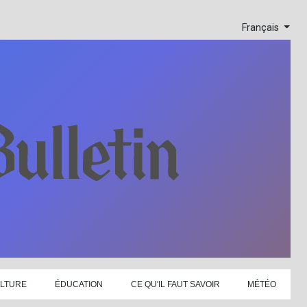
Français
LTURE
ÉDUCATION
CE QU'IL FAUT SAVOIR
MÉTÉO