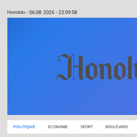
Honolulu -
06.08. 2026 - 23:09:59
POLITIQUE
ECONOMIE
SPORT
BOULEVARD