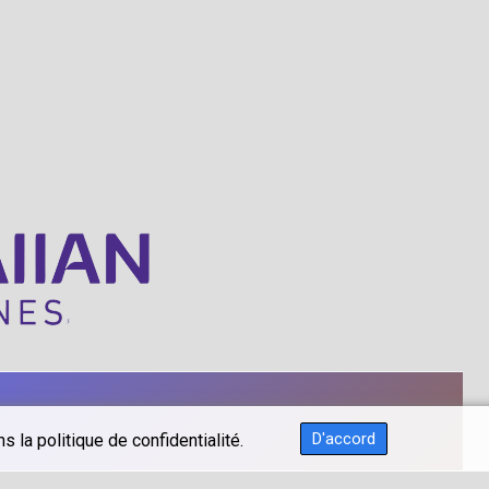
D'accord
 la politique de confidentialité.