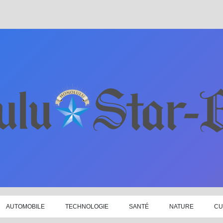
AUTOMOBILE
TECHNOLOGIE
SANTÉ
NATURE
CU