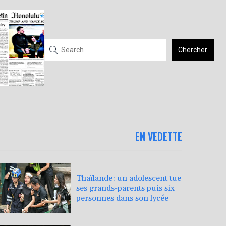
Chercher
EN VEDETTE
Thaïlande: un adolescent tue
ses grands-parents puis six
personnes dans son lycée