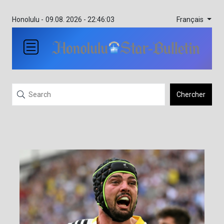
Français
Honolulu -
09.08. 2026 - 22:46:03
Chercher