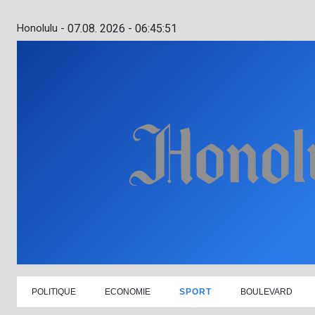
Honolulu -
07.08. 2026 - 06:45:52
POLITIQUE
ECONOMIE
SPORT
BOULEVARD