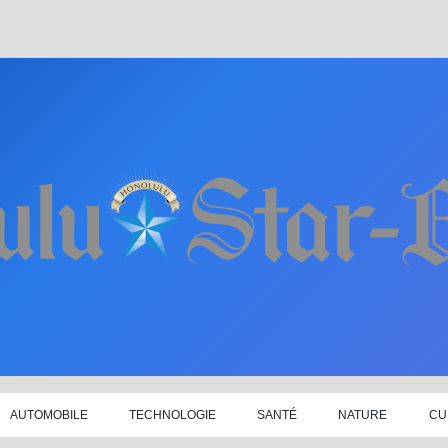
AUTOMOBILE
TECHNOLOGIE
SANTÉ
NATURE
CU