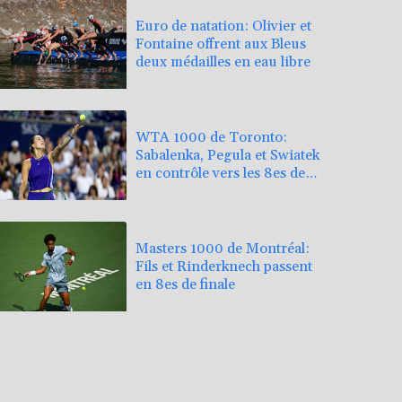
Euro de natation: Olivier et
Fontaine offrent aux Bleus
deux médailles en eau libre
WTA 1000 de Toronto:
Sabalenka, Pegula et Swiatek
en contrôle vers les 8es de
finale
Masters 1000 de Montréal:
Fils et Rinderknech passent
en 8es de finale