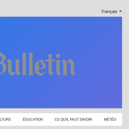
Français
LTURE
ÉDUCATION
CE QU'IL FAUT SAVOIR
MÉTÉO