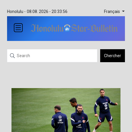
Français
Honolulu -
08.08. 2026 - 20:33:56
Chercher