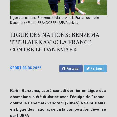
Ligue des nations: Benzema titulaire avec la France contre le
Danemark / Photo: FRANCK FIFE - AFP/Archives
LIGUE DES NATIONS: BENZEMA
TITULAIRE AVEC LA FRANCE
CONTRE LE DANEMARK
SPORT
03.06.2022
Partager
Partager
Karim Benzema, sacré samedi dernier en Ligue des
champions, a été titularisé avec l'équipe de France
contre le Danemark vendredi (20h45) à Saint-Denis
en Ligue des nations, selon la composition dévoilée
par l'UEFA.