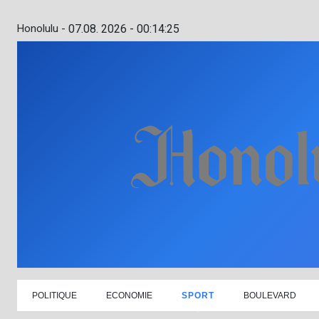
Honolulu -
07.08. 2026 - 00:14:26
POLITIQUE
ECONOMIE
SPORT
BOULEVARD