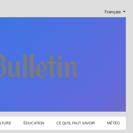
Français
LTURE
ÉDUCATION
CE QU'IL FAUT SAVOIR
MÉTÉO