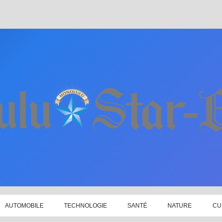
AUTOMOBILE
TECHNOLOGIE
SANTÉ
NATURE
CU