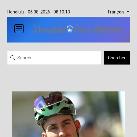
Français
Honolulu -
06.08. 2026 - 08:10:13
Chercher