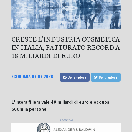
CRESCE L'INDUSTRIA COSMETICA
IN ITALIA, FATTURATO RECORD A
18 MILIARDI DI EURO
ECONOMIA
07.07.2026
Condividere
Condividere
L'intera filiera vale 49 miliardi di euro e occupa
500mila persone
Annuncio