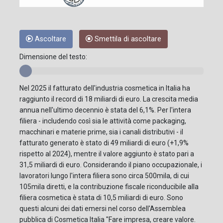
Ascoltare
Smettila di ascoltare
Dimensione del testo:
Nel 2025 il fatturato dell'industria cosmetica in Italia ha
raggiunto il record di 18 miliardi di euro. La crescita media
annua nell'ultimo decennio è stata del 6,1%. Per l'intera
filiera - includendo così sia le attività come packaging,
macchinari e materie prime, sia i canali distributivi - il
fatturato generato è stato di 49 miliardi di euro (+1,9%
rispetto al 2024), mentre il valore aggiunto è stato pari a
31,5 miliardi di euro. Considerando il piano occupazionale, i
lavoratori lungo l'intera filiera sono circa 500mila, di cui
105mila diretti, e la contribuzione fiscale riconducibile alla
filiera cosmetica è stata di 10,5 miliardi di euro. Sono
questi alcuni dei dati emersi nel corso dell'Assemblea
pubblica di Cosmetica Italia "Fare impresa, creare valore.