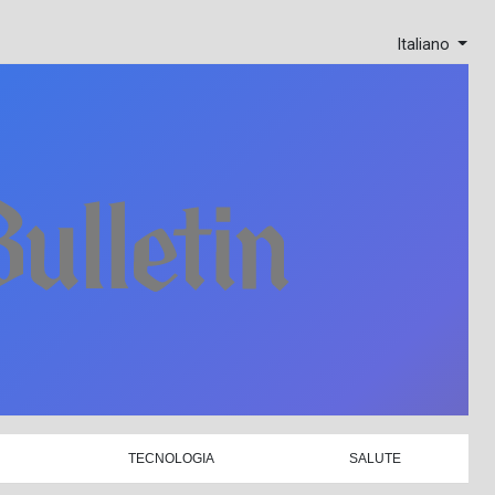
Italiano
TECNOLOGIA
SALUTE