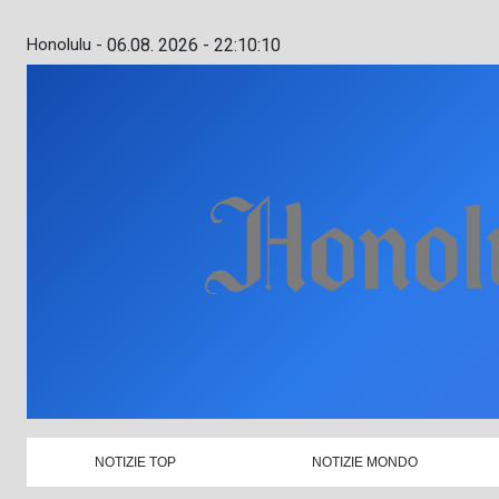
Honolulu -
06.08. 2026 - 22:10:11
NOTIZIE TOP
NOTIZIE MONDO