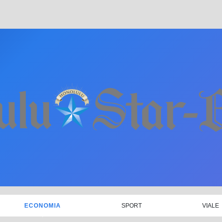
ECONOMIA
SPORT
VIALE