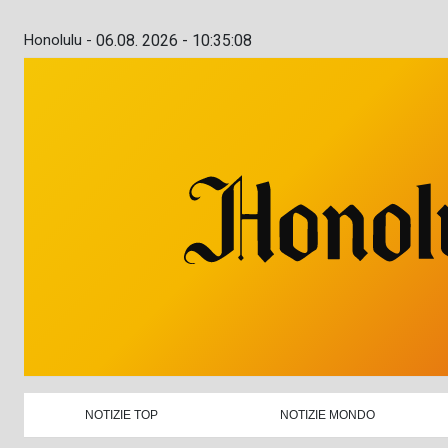
Honolulu -
06.08. 2026 - 10:35:09
NOTIZIE TOP
NOTIZIE MONDO