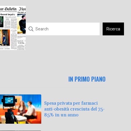
Ricerca
IN PRIMO PIANO
Spesa privata per farmaci
anti-obesità cresciuta del 75-
85% in un anno