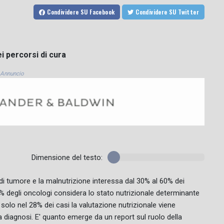
Condividere
SU Facebook
Condividere
SU Twitter
ei percorsi di cura
Annuncio
Dimensione del testo:
 di tumore e la malnutrizione interessa dal 30% al 60% dei
5% degli oncologi considera lo stato nutrizionale determinante
ie, solo nel 28% dei casi la valutazione nutrizionale viene
 diagnosi. E' quanto emerge da un report sul ruolo della