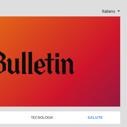
Italiano
TECNOLOGIA
SALUTE