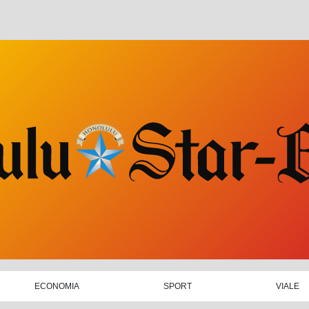
ECONOMIA
SPORT
VIALE