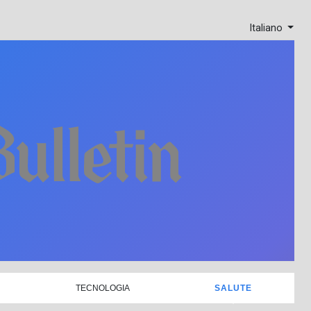
Italiano
TECNOLOGIA
SALUTE