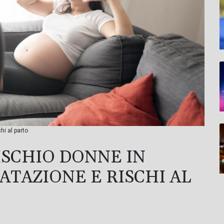
hi al parto
ISCHIO DONNE IN
ATAZIONE E RISCHI AL