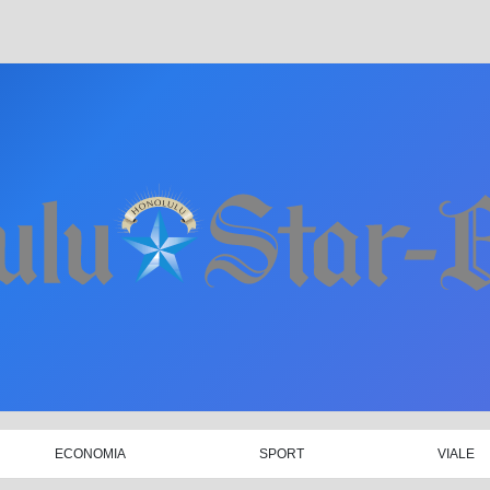
ECONOMIA
SPORT
VIALE