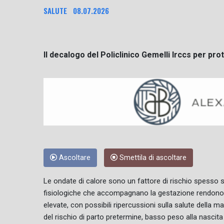
SALUTE
08.07.2026
Il decalogo del Policlinico Gemelli Irccs per 
Ascoltare
Smettila di ascoltare
Le ondate di calore sono un fattore di rischio spesso s
fisiologiche che accompagnano la gestazione rendono l
elevate, con possibili ripercussioni sulla salute della
del rischio di parto pretermine, basso peso alla nascita