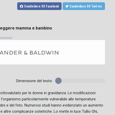
Condividere
SU Facebook
Condividere
SU Twitter
proteggere mamma e bambino
Annuncio
Dimensione del testo:
ottovalutato per le donne in gravidanza. Le modificazioni
'organismo particolarmente vulnerabile alle temperature
 madre e del feto. Numerosi studi hanno evidenziato un aumento
 e altre complicanze ostetriche. Lo mette in luce Tullio Ghi,