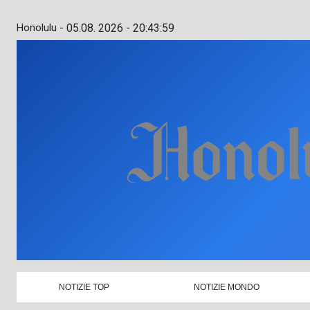
Honolulu -
05.08. 2026 - 20:44:00
NOTIZIE TOP
NOTIZIE MONDO