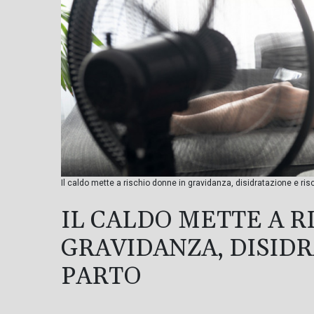
Il caldo mette a rischio donne in gravidanza, disidratazione e risc
IL CALDO METTE A R
GRAVIDANZA, DISIDR
PARTO