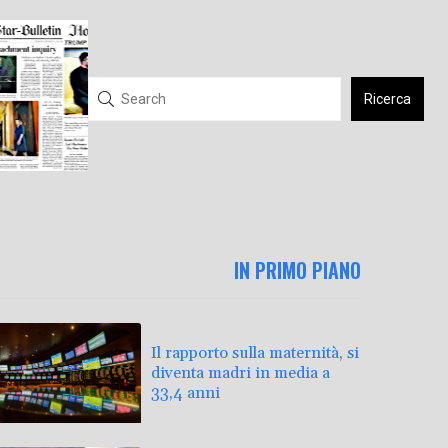
Ricerca
IN PRIMO PIANO
Il rapporto sulla maternità, si
diventa madri in media a
33,4 anni